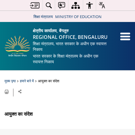
शिक्षा मंत्रालय
MINISTRY OF EDUCATION
क्षेत्रीय कार्यालय, बेंगलुरु
REGIONAL OFFICE, BENGALURU
शिक्षा मंत्रालय, भारत सरकार के अधीन एक स्वायत्त
निकाय
भारत सरकार के शिक्षा मंत्रालय के अधीन एक
स्वायत्त निकाय
मुख्य पृष्ठ
हमारे बारे में
आयुक्त का संदेश
आयुक्त का संदेश