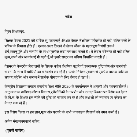
संदेश
प्रिय शिक्षकवृंद,
शिक्षक दिवस 2025 की हार्दिक शुभकामनाएँ।शिक्षक केवल शैक्षणिक मार्गदर्शक ही नहीं, बल्कि बच्चे के
भविष्य के निर्माता होते हैं। प्रथम अक्षर लिखने से लेकर जीवन के महत्वपूर्ण निर्णयों तक वे
धैर्य,सहानुभूति और सहयोग के साथ प्रत्येक कदम पर साथ चलते हैं। वे केवल मस्तिष्क ही नहीं,बल्कि
मूल्य,सपने और आकांक्षाएँ भी गढ़ते हैं,जो हमारे राष्ट्र का भविष्य निर्धारित करती हैं।
देशभर के केन्द्रीय विद्यालयों के शिक्षक नवीन शैक्षणिक पद्धतियों,रचनात्मक दृष्टिकोण और समावेशी
भावना के साथ विद्यार्थियों का मार्गदर्शन कर रहे हैं। उनके निरंतर प्रयास से प्रत्येक बालक-बालिका
सशक्त,प्रेरित और समाज में सार्थक योगदान के लिए तैयार हो रहा है।
केन्द्रीय विद्यालय संगठन राष्ट्रीय शिक्षा नीति 2020 के कार्यान्वयन में अग्रणी और पथप्रदर्शक है।
अनुभवात्मक अधिगम,कौशल विकास,प्रौद्योगिकी के उपयोग और समग्र विकास पर विशेष बल देकर
के.वि.सं. के शिक्षक इस नीति की दृष्टि को साकार कर रहे हैं और कक्षाओं को नवाचार एवं प्रेरणा का
केन्द्र बना रहे हैं।
इस विशेष दिवस पर हम ज्ञान,मूल्य और प्रगति के सभी ध्वजवाहक शिक्षकों को नमन करते हैं।
अनेक मंगलकामनाओं सहित,
(प्राची पाण्डेय)