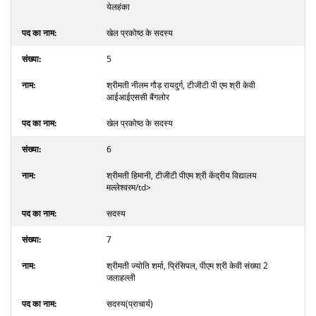
येलहंका
खेल प्रकोष्ठ के सदस्य
5
श्रीमती नीलम गौड़ रायदुर्ग, टीजीटी पी एम श्री केवी
आईआईएससी बैंगलोर
खेल प्रकोष्ठ के सदस्य
6
श्रीमती हिमानी, टीजीटी पीएम श्री केंद्रीय विद्यालय
मल्लेश्वरम/td>
सदस्य
7
श्रीमती ज्योति शर्मा, प्रिंसिपल, पीएम श्री केवी संख्या 2
जलाहल्ली
सदस्य(प्राचार्य)