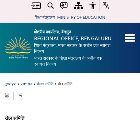
शिक्षा मंत्रालय
MINISTRY OF EDUCATION
क्षेत्रीय कार्यालय, बेंगलुरु
REGIONAL OFFICE, BENGALURU
शिक्षा मंत्रालय, भारत सरकार के अधीन एक स्वायत्त
निकाय
भारत सरकार के शिक्षा मंत्रालय के अधीन एक
स्वायत्त निकाय
मुख्य पृष्ठ
प्रशासन
संभाग समिति
खेल समिति
खेल समिति