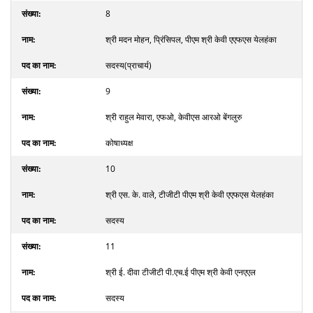
8
श्री मदन मोहन, प्रिंसिपल, पीएम श्री केवी एएफएस येलहंका
सदस्य(प्राचार्य)
9
श्री राहुल मेवारा, एफओ, केवीएस आरओ बेंगलुरु
कोषाध्यक्ष
10
श्री एस. के. वाले, टीजीटी पीएम श्री केवी एएफएस येलहंका
सदस्य
11
श्री ई. दीवा टीजीटी पी.एच.ई पीएम श्री केवी एनएएल
सदस्य