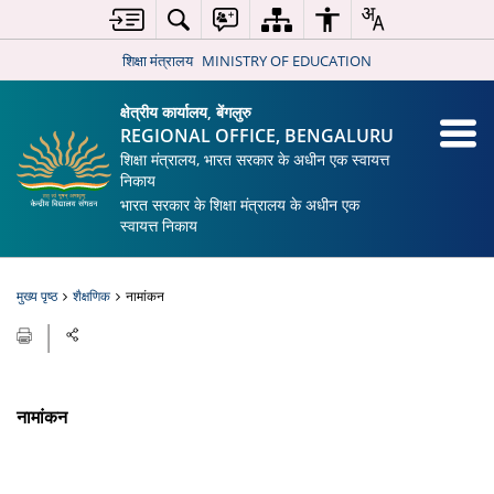
शिक्षा मंत्रालय
MINISTRY OF EDUCATION
क्षेत्रीय कार्यालय, बेंगलुरु
REGIONAL OFFICE, BENGALURU
शिक्षा मंत्रालय, भारत सरकार के अधीन एक स्वायत्त
निकाय
भारत सरकार के शिक्षा मंत्रालय के अधीन एक
स्वायत्त निकाय
मुख्य पृष्ठ
शैक्षणिक
नामांकन
नामांकन