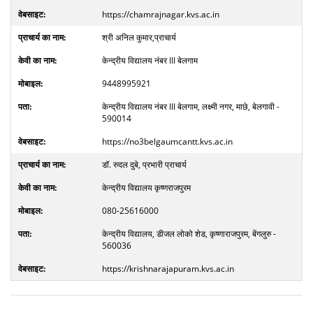
https://chamrajnagar.kvs.ac.in
श्री अनिल कुमार,प्राचार्य
केन्द्रीय विद्यालय नंबर III बेलगाम
9448995921
केन्द्रीय विद्यालय नंबर III बेलगाम, लक्ष्मी नगर, माछे, बेलगावी -
590014
https://no3belgaumcantt.kvs.ac.in
डॉ. रुदल दुबे, प्रभारी प्राचार्य
केन्द्रीय विद्यालय कृष्णराजपुरम
080-25616000
केन्द्रीय विद्यालय, डीजल लोको शेड, कृष्णाराजपुरम, बेंगलुरु -
560036
https://krishnarajapuram.kvs.ac.in