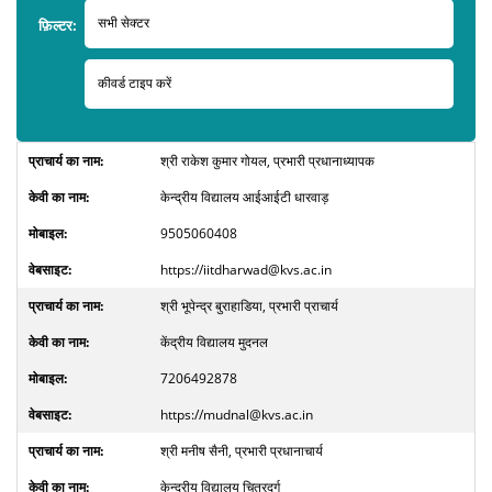
फ़िल्टर:
श्री राकेश कुमार गोयल, प्रभारी प्रधानाध्यापक
केन्द्रीय विद्यालय आईआईटी धारवाड़
9505060408
https://iitdharwad@kvs.ac.in
श्री भूपेन्द्र बुराहाडिया, प्रभारी प्राचार्य
केंद्रीय विद्यालय मुदनल
7206492878
https://mudnal@kvs.ac.in
श्री मनीष सैनी, प्रभारी प्रधानाचार्य
केन्द्रीय विद्यालय चित्रदुर्ग