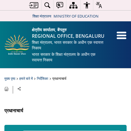
शिक्षा मंत्रालय
MINISTRY OF EDUCATION
क्षेत्रीय कार्यालय, बेंगलुरु
REGIONAL OFFICE, BENGALURU
शिक्षा मंत्रालय, भारत सरकार के अधीन एक स्वायत्त
निकाय
भारत सरकार के शिक्षा मंत्रालय के अधीन एक
स्वायत्त निकाय
मुख्य पृष्ठ
हमारे बारे में
निर्देशिका
प्रधानाचार्य
प्रधानाचार्य