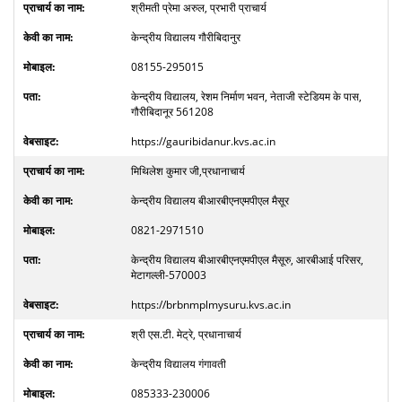
श्रीमती प्रेमा अरुल, प्रभारी प्राचार्य
केन्द्रीय विद्यालय गौरीबिदानुर
08155-295015
केन्द्रीय विद्यालय, रेशम निर्माण भवन, नेताजी स्टेडियम के पास,
गौरीबिदानूर 561208
https://gauribidanur.kvs.ac.in
मिथिलेश कुमार जी,प्रधानाचार्य
केन्द्रीय विद्यालय बीआरबीएनएमपीएल मैसूर
0821-2971510
केन्द्रीय विद्यालय बीआरबीएनएमपीएल मैसूरु, आरबीआई परिसर,
मेटागल्ली-570003
https://brbnmplmysuru.kvs.ac.in
श्री एस.टी. मेट्रे, प्रधानाचार्य
केन्द्रीय विद्यालय गंगावती
085333-230006