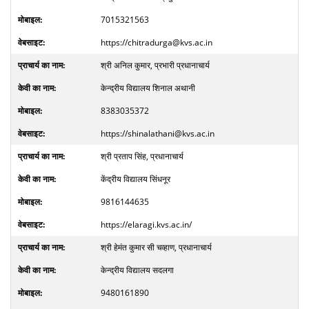
7015321563
https://chitradurga@kvs.ac.in
श्री अनिल कुमार, प्रभारी प्रधानाचार्य
केन्द्रीय विद्यालय शिनाल अथानी
8383035372
https://shinalathani@kvs.ac.in
श्री प्रताप सिंह, प्रधानाचार्य
केंद्रीय विद्यालय सिंधनूर
9816144635
https://elaragi.kvs.ac.in/
श्री हेमंत कुमार सी चव्हाण, प्रधानाचार्य
केन्द्रीय विद्यालय सदलगा
9480161890